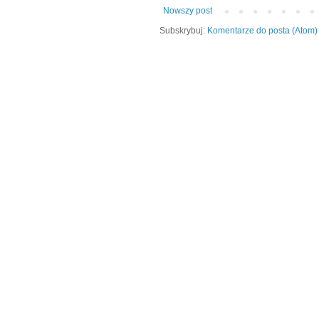
Nowszy post
Subskrybuj:
Komentarze do posta (Atom)