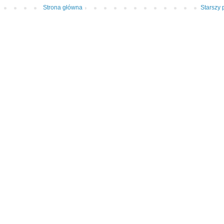
Strona główna
Starszy 