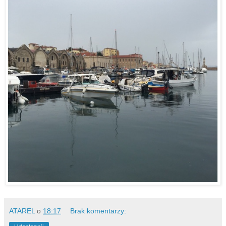
ATAREL
o
18:17
Brak komentarzy: