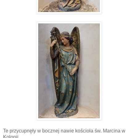
Te przycupnęły w bocznej nawie kościoła św. Marcina w
Kolonii.