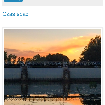
Czas spać