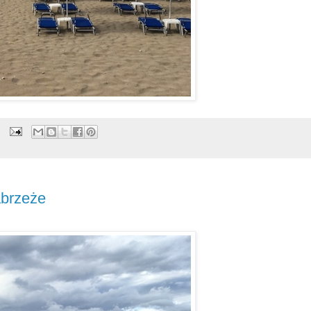
abrzeże