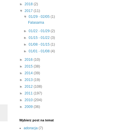
►
2018
(2)
▼
2017
(11)
▼
01/29 - 02/05
(1)
Falasarna
►
01/22 - 01/29
(2)
►
01/15 - 01/22
(3)
►
01/08 - 01/15
(1)
►
01/01 - 01/08
(4)
►
2016
(10)
►
2015
(38)
►
2014
(39)
►
2013
(19)
►
2012
(108)
►
2011
(197)
►
2010
(204)
►
2009
(36)
Wybierz post na temat
adoracja
(7)